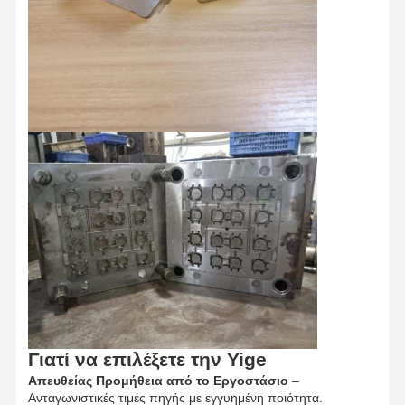
Προϊόντα που σχηματίζονται με ένεση
Καλούπι χύτευσης
Γιατί να επιλέξετε την Yige
Απευθείας Προμήθεια από το Εργοστάσιο
–
Ανταγωνιστικές τιμές πηγής με εγγυημένη ποιότητα.