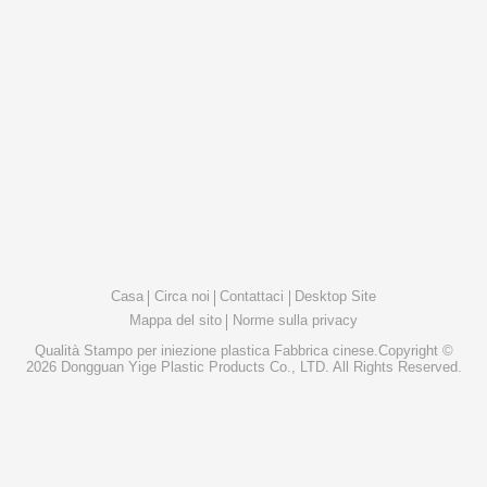
Casa
Circa noi
Contattaci
Desktop Site
Mappa del sito
Norme sulla privacy
Qualità
Stampo per iniezione plastica
Fabbrica cinese.Copyright ©
2026 Dongguan Yige Plastic Products Co., LTD. All Rights Reserved.