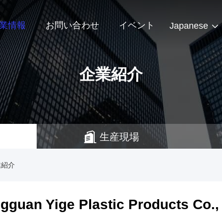
業情報
お問い合わせ
イベント
Japanese
企業紹介
生産現場
 企業紹介
gguan Yige Plastic Products Co.,