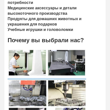
потребности
Медицинские аксессуары и детали
высокоточного производства
Продукты для домашних животных и
украшения для подарков
Учебные игрушки и головоломки
Почему вы выбрали нас?