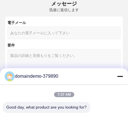
メッセージ
迅速に返信します
電子メール
要件
domaindemo-379890
続行
7:37 AM
Good day, what product are you looking for?
私たちのカテゴリー