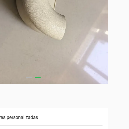
es personalizadas