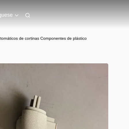
guese
tomáticos de cortinas Componentes de plástico