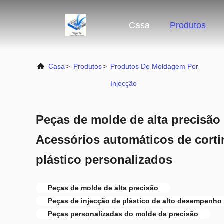
Casa
Produtos
Casa
>
Produtos
>
Produtos De Moldagem Por
Injecção
Peças de molde de alta precisã
Acessórios automáticos de cort
plástico personalizados
Peças de molde de alta precisão
Peças de injecção de plástico de alto desempenho
Peças personalizadas do molde da precisão