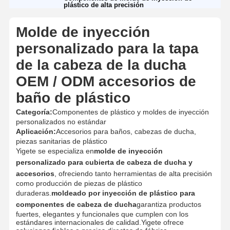
plástico de alta precisión
Molde de inyección
personalizado para la tapa
de la cabeza de la ducha
OEM / ODM accesorios de
baño de plástico
Categoría:
Componentes de plástico y moldes de inyección
personalizados no estándar
Aplicación:
Accesorios para baños, cabezas de ducha,
piezas sanitarias de plástico
Yigete se especializa en
molde de inyección
personalizado para cubierta de cabeza de ducha y
accesorios
, ofreciendo tanto herramientas de alta precisión
como producción de piezas de plástico
duraderas.
moldeado por inyección de plástico para
componentes de cabeza de ducha
garantiza productos
fuertes, elegantes y funcionales que cumplen con los
estándares internacionales de calidad.Yigete ofrece