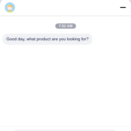
7:52 AM
Good day, what product are you looking for?