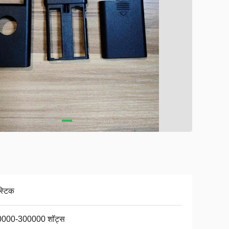
स्टिक
000-300000 शॉट्स