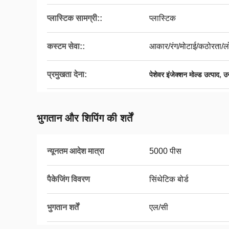
प्लास्टिक सामग्री::
प्लास्टिक
कस्टम सेवा::
आकार/रंग/मोटाई/कठोरता/ल
प्रमुखता देना:
,
पेशेवर इंजेक्शन मोल्ड उत्पाद
उन
भुगतान और शिपिंग की शर्तें
न्यूनतम आदेश मात्रा
5000 पीस
पैकेजिंग विवरण
सिंथेटिक बोर्ड
भुगतान शर्तें
एल/सी