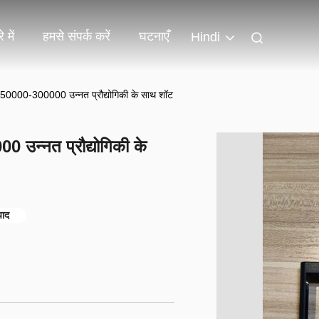
 में
हमसे संपर्क करें
घटनाएँ
Hindi
द 250000-300000 उन्नत प्रौद्योगिकी के साथ शॉट
0 उन्नत प्रौद्योगिकी के
पाद