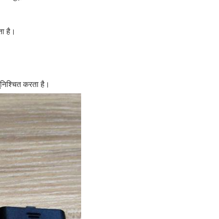
ता है।
 सुनिश्चित करता है।