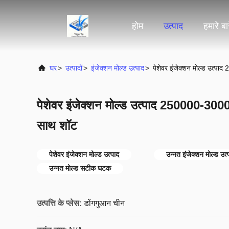
होम
उत्पाद
हमारे बारे
घर
>
उत्पादों
>
इंजेक्शन मोल्ड उत्पाद
>
पेशेवर इंजेक्शन मोल्ड उत्पा
पेशेवर इंजेक्शन मोल्ड उत्पाद 250000-30000
साथ शॉट
पेशेवर इंजेक्शन मोल्ड उत्पाद
उन्नत इंजेक्शन मोल्ड उत्
उन्नत मोल्ड सटीक घटक
उत्पत्ति के प्लेस:
डोंगगुआन चीन