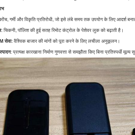
लाभ
खरोंच, गर्मी और विकृति प्रतिरोधी, जो इसे लंबे समय तक उपयोग के लिए आदर्श बना
ल
: चिकनी, पॉलिश की हुई सतह रिमोट कंट्रोल के पेशेवर लुक को बढ़ाती है।
 सेवा
: वैश्विक बाजार की मांगों को पूरा करने के लिए लचीला अनुकूलन।
त्पादन
: प्रत्यक्ष कारखाना निर्माण गुणवत्ता से समझौता किए बिना प्रतिस्पर्धी मूल्य