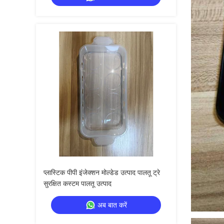
प्लास्टिक पीपी इंजेक्शन मोल्डेड उत्पाद पालतू ट्रे
सुरक्षित कस्टम पालतू उत्पाद
अब बात करें