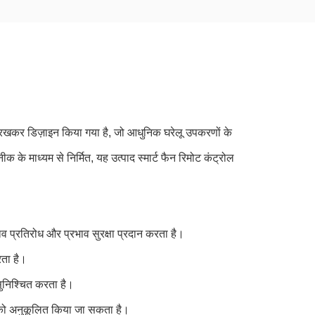
 रखकर डिज़ाइन किया गया है, जो आधुनिक घरेलू उपकरणों के
 के माध्यम से निर्मित, यह उत्पाद स्मार्ट फैन रिमोट कंट्रोल
 प्रतिरोध और प्रभाव सुरक्षा प्रदान करता है।
ता है।
सुनिश्चित करता है।
 को अनुकूलित किया जा सकता है।