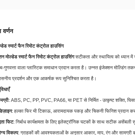
 वर्णन
ल्डेड स्मार्ट फैन रिमोट कंट्रोल हाउसिंग
्शन मोल्डेड स्मार्ट फैन रिमोट कंट्रोल हाउसिंग
सटीकता और स्थायित्व को ध्यान में
-गुणवत्ता वाला प्लास्टिक समाधान प्रदान करता है। उन्नत इंजेक्शन मोल्डिंग तकनीक
्वसनीय प्रदर्शन और एक आकर्षक रूप सुनिश्चित करता है।
विधाएँ
मग्री
: ABS, PC, PP, PVC, PA66, या PET से निर्मित - उत्कृष्ट शक्ति, घिसाव
डिज़ाइन
: हल्का फिर भी टिकाऊ, आरामदायक पकड़ और चिकनी फिनिश प्रदान कर
्धता फिट
: निर्बाध कार्यक्षमता के लिए इलेक्ट्रॉनिक घटकों के साथ सटीक असेंबली 
ग्य विकल्प
: ग्राहकों की आवश्यकताओं के अनुसार आकार, माप, रंग और सामग्री