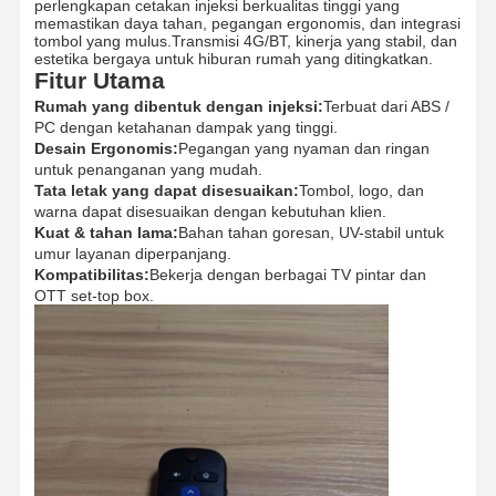
perlengkapan cetakan injeksi berkualitas tinggi yang
memastikan daya tahan, pegangan ergonomis, dan integrasi
tombol yang mulus.Transmisi 4G/BT, kinerja yang stabil, dan
estetika bergaya untuk hiburan rumah yang ditingkatkan.
Fitur Utama
Rumah yang dibentuk dengan injeksi:
Terbuat dari ABS /
PC dengan ketahanan dampak yang tinggi.
Desain Ergonomis:
Pegangan yang nyaman dan ringan
untuk penanganan yang mudah.
Tata letak yang dapat disesuaikan:
Tombol, logo, dan
warna dapat disesuaikan dengan kebutuhan klien.
Kuat & tahan lama:
Bahan tahan goresan, UV-stabil untuk
umur layanan diperpanjang.
Kompatibilitas:
Bekerja dengan berbagai TV pintar dan
OTT set-top box.