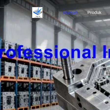
Rumah
Produk