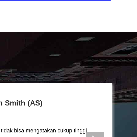
n Smith (AS)
 tidak bisa mengatakan cukup tinggi