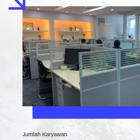
Jumlah Karyawan