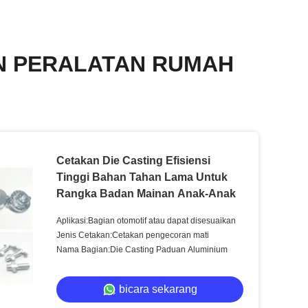
AN PERALATAN RUMAH
Cetakan Die Casting Efisiensi
Tinggi Bahan Tahan Lama Untuk
Rangka Badan Mainan Anak-Anak
Aplikasi:Bagian otomotif atau dapat disesuaikan
Jenis Cetakan:Cetakan pengecoran mati
Nama Bagian:Die Casting Paduan Aluminium
bicara sekarang