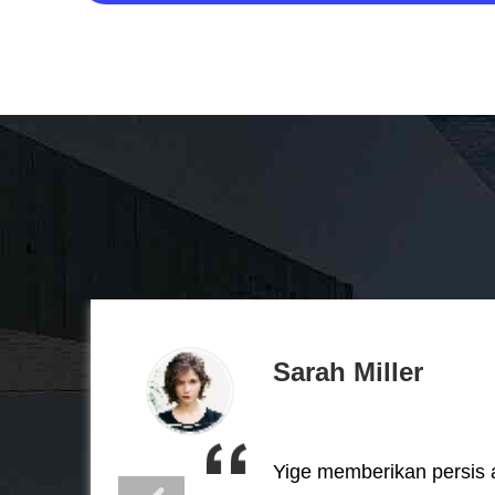
Sarah Miller
Yige memberikan persis 