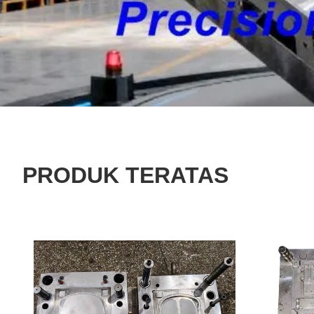
PRODUK TERATAS