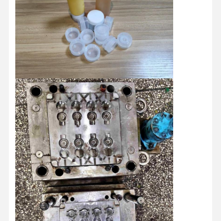
ホーム
製品
企業情報
会社案内