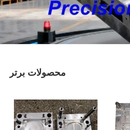
محصولات برتر