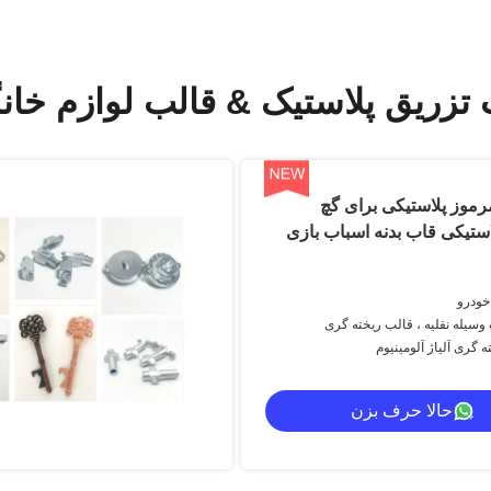
تزریق پلاستیک & قالب لوازم خان
رموز پلاستیکی برای گچ
ستیکی قاب بدنه اسباب بازی
خودرو
سیله نقلیه ، قالب ریخته گری
 گری آلیاژ آلومینیوم
حالا حرف بزن