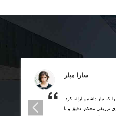
سارا میلر
ا که نیاز داشتیم ارائه کرد.
 تزریقی محکم، دقیق و با