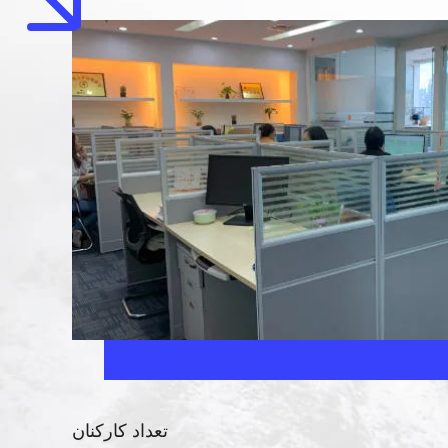
تعداد کارکنان