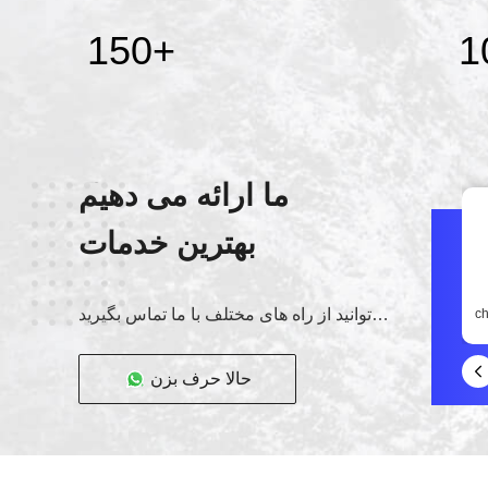
150
+
1
ما ارائه می دهیم
بهترین خدمات
شما می توانید از راه های مختلف با ما تماس بگیرید
c
حالا حرف بزن