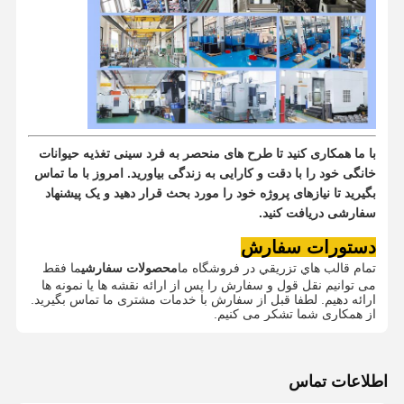
با ما همکاری کنید تا طرح های منحصر به فرد سینی تغذیه حیوانات
خانگی خود را با دقت و کارایی به زندگی بیاورید.
امروز با ما تماس
بگیرید تا نیازهای پروژه خود را مورد بحث قرار دهید و یک پیشنهاد
سفارشی دریافت کنید.
دستورات سفارش
تمام قالب هاي تزريقي در فروشگاه ما
محصولات سفارشی
ما فقط
می توانیم نقل قول و سفارش را پس از ارائه نقشه ها یا نمونه ها
ارائه دهیم. لطفا قبل از سفارش با خدمات مشتری ما تماس بگیرید.
از همکاری شما تشکر می کنیم.
اطلاعات تماس