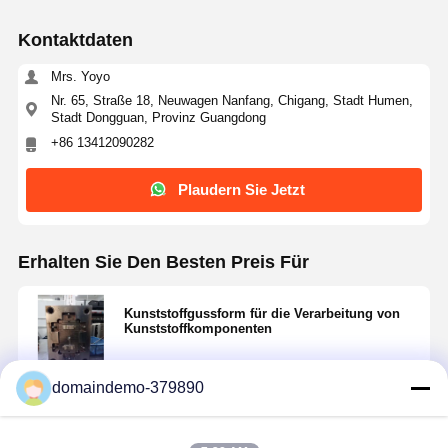
Kontaktdaten
Mrs. Yoyo
Nr. 65, Straße 18, Neuwagen Nanfang, Chigang, Stadt Humen,
Stadt Dongguan, Provinz Guangdong
+86 13412090282
Plaudern Sie Jetzt
Erhalten Sie Den Besten Preis Für
Kunststoffgussform für die Verarbeitung von
Kunststoffkomponenten
domaindemo-379890
Fortsetzen