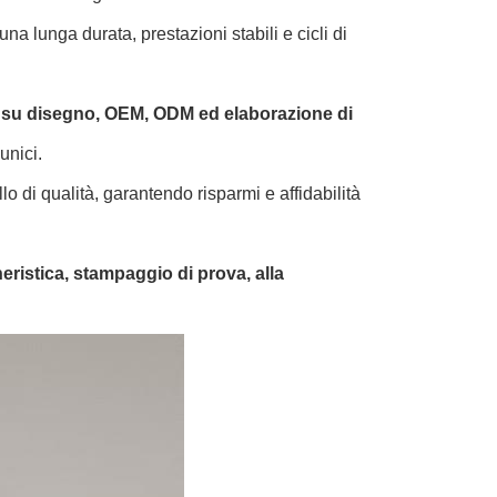
na lunga durata, prestazioni stabili e cicli di
 su disegno, OEM, ODM ed elaborazione di
unici.
lo di qualità, garantendo risparmi e affidabilità
eristica, stampaggio di prova, alla