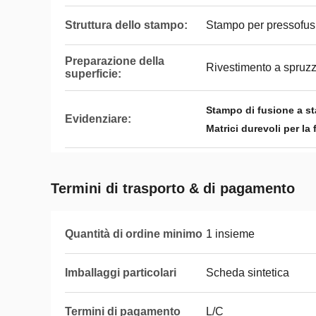
Struttura dello stampo:
Stampo per pressofus
Preparazione della
Rivestimento a spruz
superficie:
Stampo di fusione a st
Evidenziare:
Matrici durevoli per la
Termini di trasporto & di pagamento
Quantità di ordine minimo
1 insieme
Imballaggi particolari
Scheda sintetica
Termini di pagamento
L/C