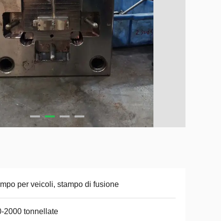
mpo per veicoli, stampo di fusione
-2000 tonnellate