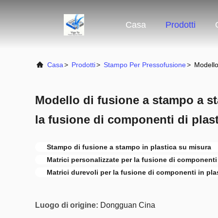
Casa
Prodotti
Casa
>
Prodotti
>
Stampo Per Pressofusione
>
Modello
Modello di fusione a stampo a st
la fusione di componenti di plas
Stampo di fusione a stampo in plastica su misura
Matrici personalizzate per la fusione di componenti 
Matrici durevoli per la fusione di componenti in pla
Luogo di origine:
Dongguan Cina