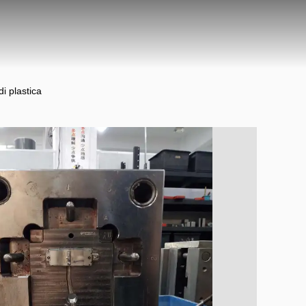
i plastica