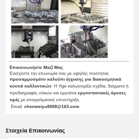
Επικοινωνήστε Μαζί Μας
Ενισχύστε την επωνυμία σας με υψηλής ποιότητας
προσαρμοσμένο καλούπι έγχυσης για διακοσμητικά
κουτιά καλλυντικών
. Η Yige καλωσορίζει σχέδια, δείγματα ή
προδιαγραφές υλικών και εγγυάται
εργοστασιακές άμεσες
τιμές
με επαγγελματική υποστήριξη.
Email:
chenweiyu8008@163.com
Στοιχεία Επικοινωνίας