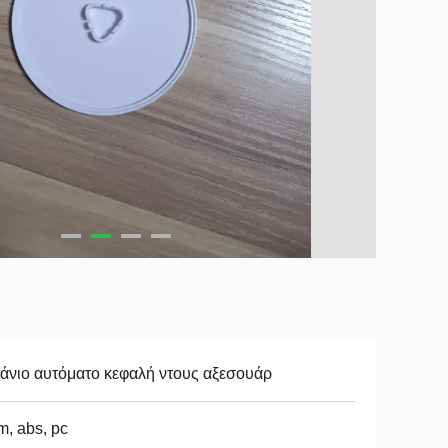
νιο αυτόματο κεφαλή ντους αξεσουάρ
, abs, pc