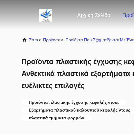
Αρχική Σελίδα
Προϊ
Σπίτι
>
Προϊόντα
>
Προϊόντα Που Σχηματίζονται Με Έν
Προϊόντα πλαστικής έγχυσης κε
Ανθεκτικά πλαστικά εξαρτήματα
ευέλικτες επιλογές
Προϊόντα πλαστικής έγχυσης κεφαλής ντους
Εξαρτήματα πλαστικού καλουπιού κεφαλής ντους
πλαστικά τμήματα φορμών