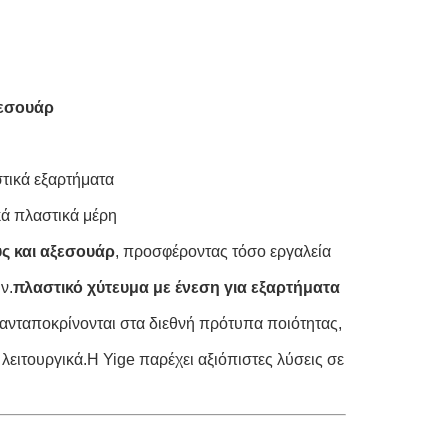
ξεσουάρ
τικά εξαρτήματα
κά πλαστικά μέρη
υς και αξεσουάρ
, προσφέροντας τόσο εργαλεία
ν.
πλαστικό χύτευμα με ένεση για εξαρτήματα
 ανταποκρίνονται στα διεθνή πρότυπα ποιότητας,
 λειτουργικά.Η Yige παρέχει αξιόπιστες λύσεις σε