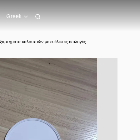
Greek
ξαρτήματα καλουπιών με ευέλικτες επιλογές