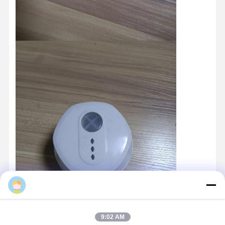
9:02 AM