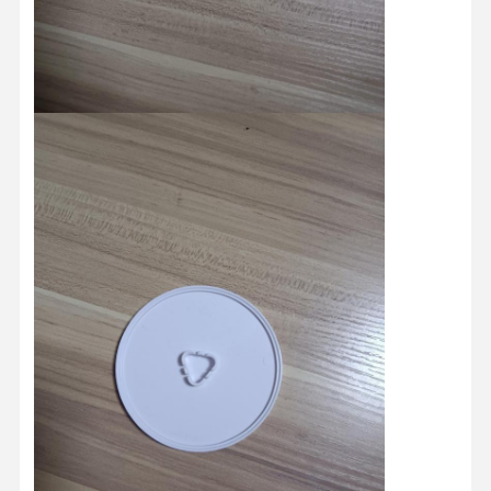
Produtos de moldagem por injecção
Molde de fundição