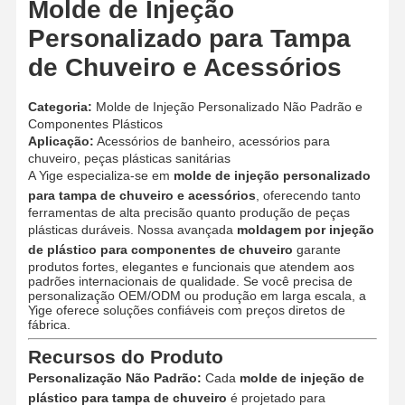
Molde de Injeção
Personalizado para Tampa
de Chuveiro e Acessórios
Categoria:
Molde de Injeção Personalizado Não Padrão e
Componentes Plásticos
Aplicação:
Acessórios de banheiro, acessórios para
chuveiro, peças plásticas sanitárias
A Yige especializa-se em
molde de injeção personalizado
para tampa de chuveiro e acessórios
, oferecendo tanto
ferramentas de alta precisão quanto produção de peças
plásticas duráveis. Nossa avançada
moldagem por injeção
de plástico para componentes de chuveiro
garante
produtos fortes, elegantes e funcionais que atendem aos
padrões internacionais de qualidade. Se você precisa de
personalização OEM/ODM ou produção em larga escala, a
Yige oferece soluções confiáveis ​​com preços diretos de
fábrica.
Recursos do Produto
Personalização Não Padrão:
Cada
molde de injeção de
plástico para tampa de chuveiro
é projetado para